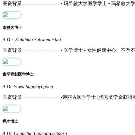
医资背景------------------------- • 玛希敦大学医学学
库提达博士
A D r. Kullthida Subsamutchai
医资背景------------------------- • 医学博士 • 女性
素平育彭医学博士
A Dr. Suwit Suppinyopong
医资背景------------------------- •诗丽古医学学士 (优秀奖学
禅才博士
A Dr. Chanchai Laohaprositiporn