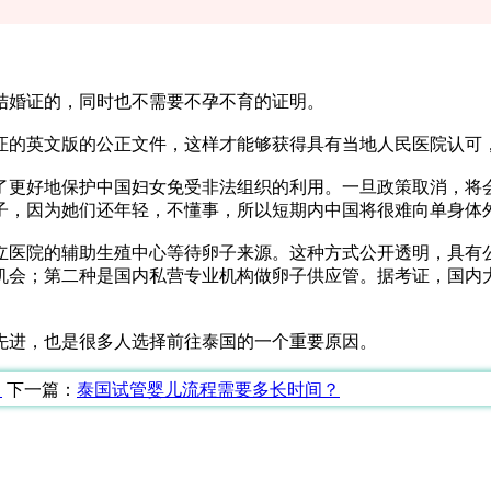
结婚证的，同时也不需要不孕不育的证明。
的英文版的公正文件，这样才能够获得具有当地人民医院认可
更好地保护中国妇女免受非法组织的利用。一旦政策取消，将
子，因为她们还年轻，不懂事，所以短期内中国将很难向单身体
医院的辅助生殖中心等待卵子来源。这种方式公开透明，具有
机会；第二种是国内私营专业机构做卵子供应管。据考证，国内
先进，也是很多人选择前往泰国的一个重要原因。
？
下一篇：
泰国试管婴儿流程需要多长时间？