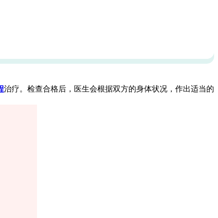
程
治疗。检查合格后，医生会根据双方的身体状况，作出适当的