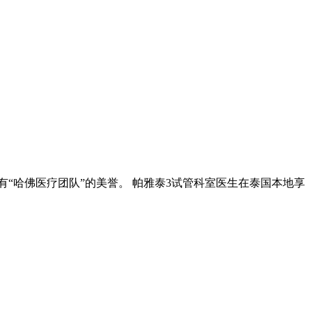
“哈佛医疗团队”的美誉。 帕雅泰3试管科室医生在泰国本地享