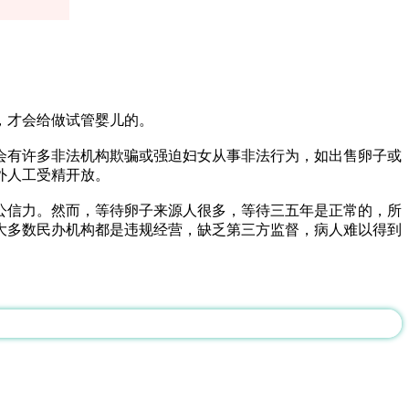
，才会给做试管婴儿的。
会有许多非法机构欺骗或强迫妇女从事非法行为，如出售卵子或
外人工受精开放。
公信力。然而，等待卵子来源人很多，等待三五年是正常的，所
大多数民办机构都是违规经营，缺乏第三方监督，病人难以得到