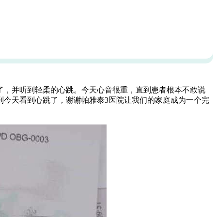
了，并听到轻柔的心跳。今天心音很重，直到患者根本不敢说
到今天看到心跳了，谢谢帕雅泰3医院让我们的家庭成为一个完