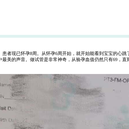
。患者现已怀孕8周。从怀孕6周开始，就开始能看到宝宝的心跳
最美的声音。做试管是非常神奇，从验孕血值仍然只有69，直